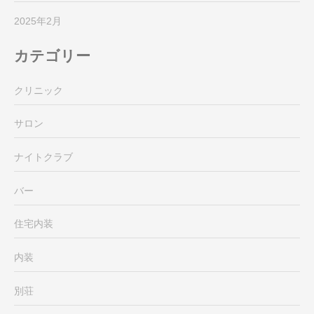
2025年2月
カテゴリー
クリニック
サロン
ナイトクラブ
バー
住宅内装
内装
別荘