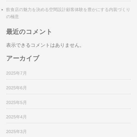
飲食店の魅力を決める空間設計顧客体験を豊かにする内装づくり
の極意
最近のコメント
表示できるコメントはありません。
アーカイブ
2025年7月
2025年6月
2025年5月
2025年4月
2025年3月